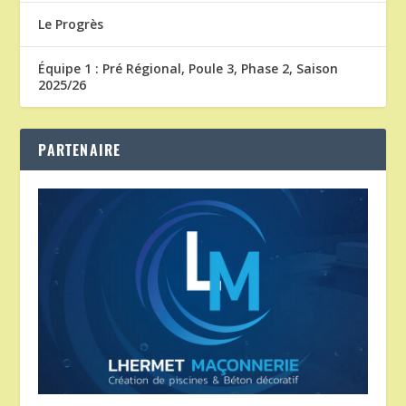
Le Progrès
Équipe 1 : Pré Régional, Poule 3, Phase 2, Saison
2025/26
PARTENAIRE