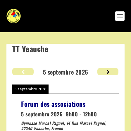
TT Veauche
5 septembre 2026
5 septembre 2026
Forum des associations
5 septembre 2026
9h00
-
12h00
Gymnase Marcel Pagnol, 14 Rue Marcel Pagnol,
42340 Veauche, France