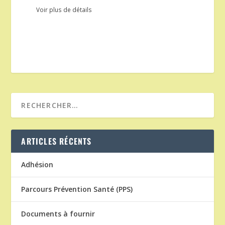
Voir plus de détails
ARTICLES RÉCENTS
Adhésion
Parcours Prévention Santé (PPS)
Documents à fournir