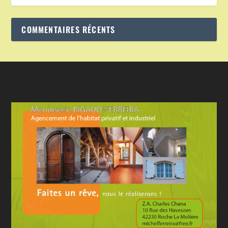
COMMENTAIRES RÉCENTS