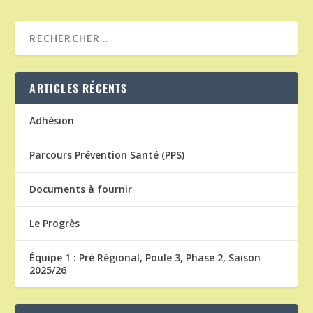
ARTICLES RÉCENTS
Adhésion
Parcours Prévention Santé (PPS)
Documents à fournir
Le Progrès
Équipe 1 : Pré Régional, Poule 3, Phase 2, Saison
2025/26