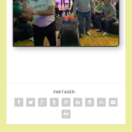
PARTAGER: