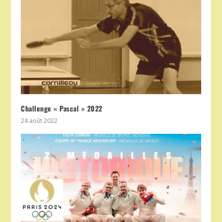
Challenge « Pascal » 2022
24 août 2022