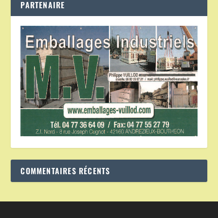
PARTENAIRE
COMMENTAIRES RÉCENTS