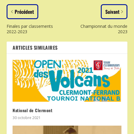
Précédent
Suivant
Finales par classements
Championnat du monde
2022-2023
2023
ARTICLES SIMILAIRES
National de Clermont
30 octobre 2021