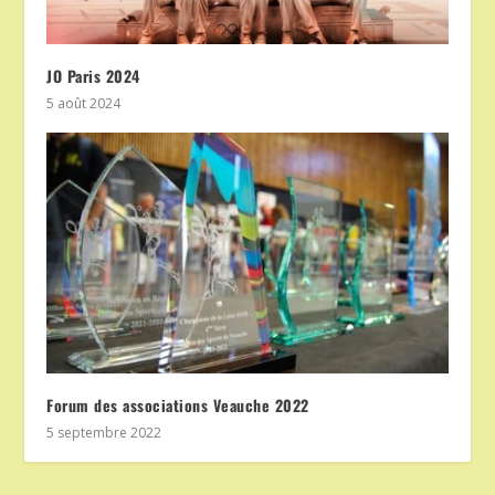
JO Paris 2024
5 août 2024
Forum des associations Veauche 2022
5 septembre 2022