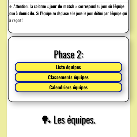
⚠
Attention: la colonne «
jour de match
» correspond au jour où l’équipe
joue à
domicile
. Si l’équipe se déplace elle joue le jour défini par l’équipe qui
la reçoit !
Phase 2:
Liste équipes
Classements équipes
Calendriers équipes
🏓 Les équipes.