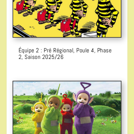
Équipe 2 : Pré Régional, Poule 4, Phase
2, Saison 2025/26