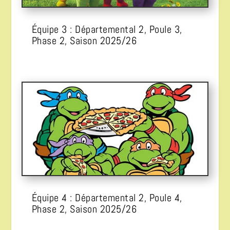
Équipe 3 : Départemental 2, Poule 3,
Phase 2, Saison 2025/26
Équipe 4 : Départemental 2, Poule 4,
Phase 2, Saison 2025/26