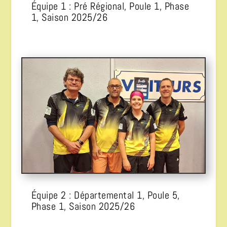
Équipe 1 : Pré Régional, Poule 1, Phase
1, Saison 2025/26
Équipe 2 : Départemental 1, Poule 5,
Phase 1, Saison 2025/26