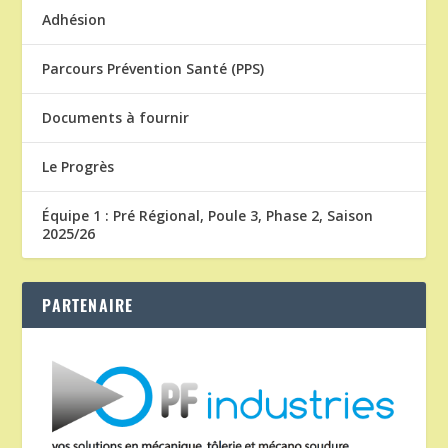
Adhésion
Parcours Prévention Santé (PPS)
Documents à fournir
Le Progrès
Équipe 1 : Pré Régional, Poule 3, Phase 2, Saison
2025/26
PARTENAIRE