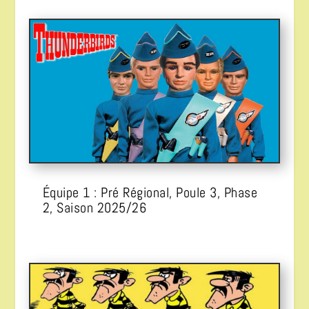
Équipe 1 : Pré Régional, Poule 3, Phase
2, Saison 2025/26