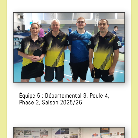
Équipe 5 : Départemental 3, Poule 4,
Phase 2, Saison 2025/26