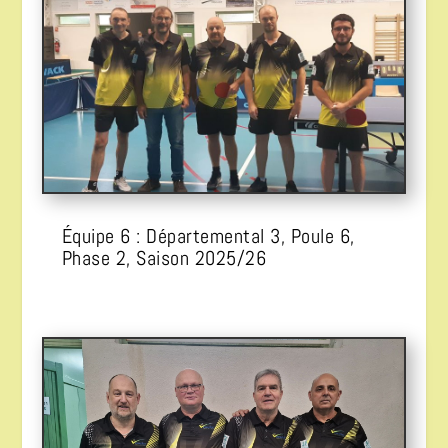
Équipe 6 : Départemental 3, Poule 6,
Phase 2, Saison 2025/26