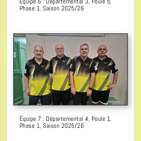
Équipe 6 : Départemental 3, Poule 5,
Phase 1, Saison 2025/26
Équipe 7 : Départemental 4, Poule 1,
Phase 1, Saison 2025/26