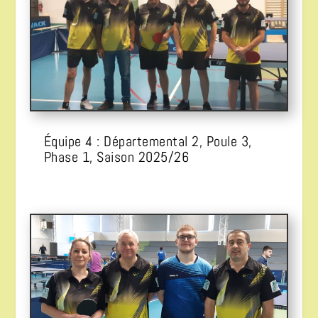
Équipe 4 : Départemental 2, Poule 3,
Phase 1, Saison 2025/26