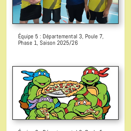
Équipe 5 : Départemental 3, Poule 7,
Phase 1, Saison 2025/26