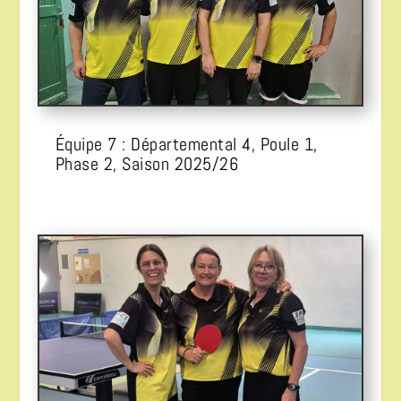
Équipe 7 : Départemental 4, Poule 1,
Phase 2, Saison 2025/26