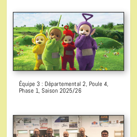
Équipe 3 : Départemental 2, Poule 4,
Phase 1, Saison 2025/26