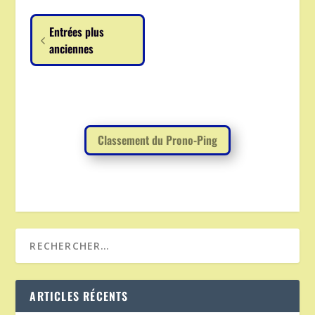
Entrées plus
anciennes
Classement du Prono-Ping
ARTICLES RÉCENTS