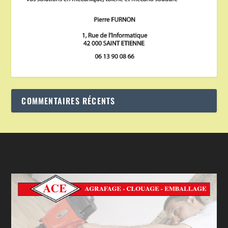
COMMENTAIRES RÉCENTS